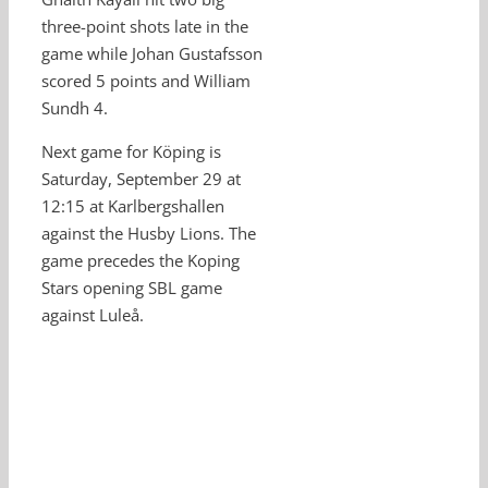
three-point shots late in the
game while Johan Gustafsson
scored 5 points and William
Sundh 4.
Next game for Köping is
Saturday, September 29 at
12:15 at Karlbergshallen
against the Husby Lions. The
game precedes the Koping
Stars opening SBL game
against Luleå.