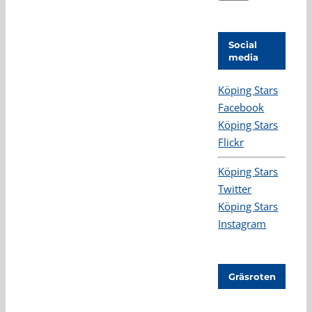
Social
media
Köping Stars
Facebook
Köping Stars
Flickr
Köping Stars
Twitter
Köping Stars
Instagram
Gräsroten