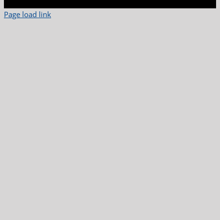
Page load link