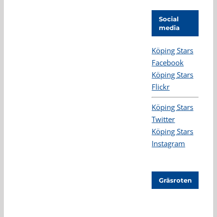
Social
media
Köping Stars
Facebook
Köping Stars
Flickr
Köping Stars
Twitter
Köping Stars
Instagram
Gräsroten