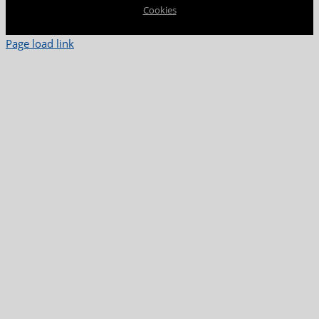
Cookies
Page load link