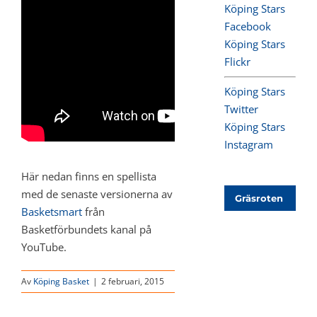
Köping Stars
Facebook
Köping Stars
Flickr
Köping Stars
Twitter
Köping Stars
Instagram
Här nedan finns en spellista
med de senaste versionerna av
Gräsroten
Basketsmart
från
Basketförbundets kanal på
YouTube.
Av
Köping Basket
|
2 februari, 2015