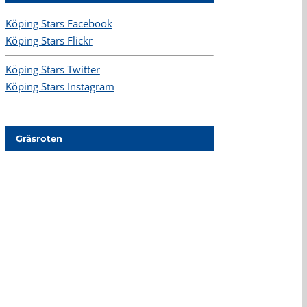
Köping Stars Facebook
Köping Stars Flickr
Köping Stars Twitter
Köping Stars Instagram
Gräsroten