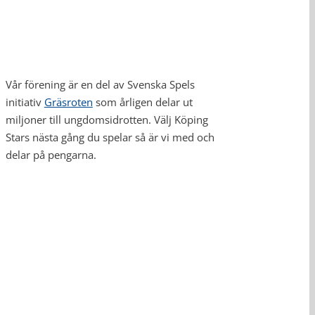
Vår förening är en del av Svenska Spels
initiativ
Gräsroten
som årligen delar ut
miljoner till ungdomsidrotten. Välj Köping
Stars nästa gång du spelar så är vi med och
delar på pengarna.