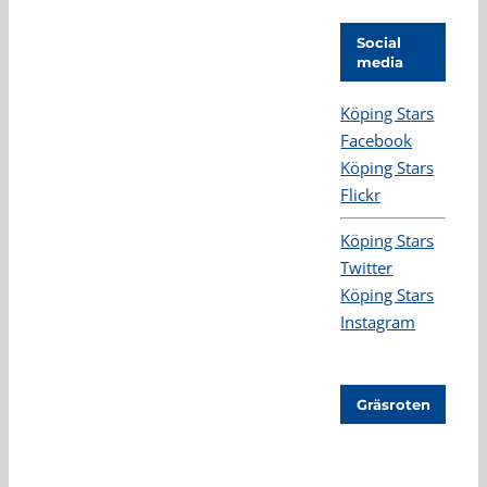
Social
media
Köping Stars
Facebook
Köping Stars
Flickr
Köping Stars
Twitter
Köping Stars
Instagram
Gräsroten