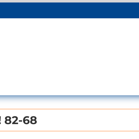
 82-68