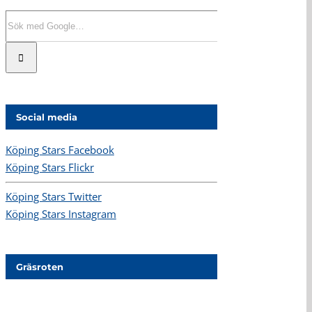
Sök
efter:
Social media
Köping Stars Facebook
Köping Stars Flickr
Köping Stars Twitter
Köping Stars Instagram
Gräsroten