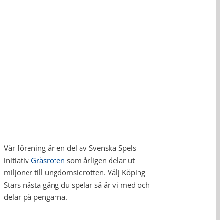
Vår förening är en del av Svenska Spels
initiativ
Gräsroten
som årligen delar ut
miljoner till ungdomsidrotten. Välj Köping
Stars nästa gång du spelar så är vi med och
delar på pengarna.