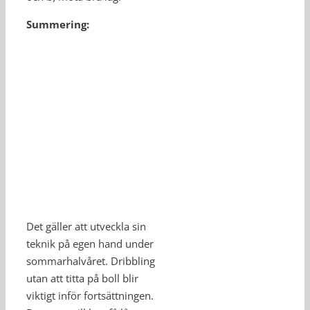
Summering:
Det gäller att utveckla sin
teknik på egen hand under
sommarhalvåret. Dribbling
utan att titta på boll blir
viktigt inför fortsättningen.