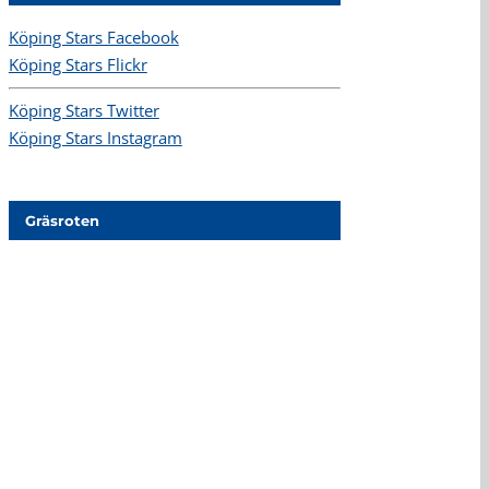
Köping Stars Facebook
Köping Stars Flickr
Köping Stars Twitter
Köping Stars Instagram
Gräsroten