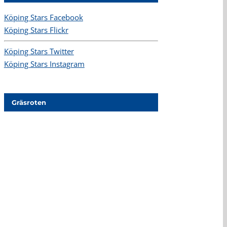
Köping Stars Facebook
Köping Stars Flickr
Köping Stars Twitter
Köping Stars Instagram
Gräsroten