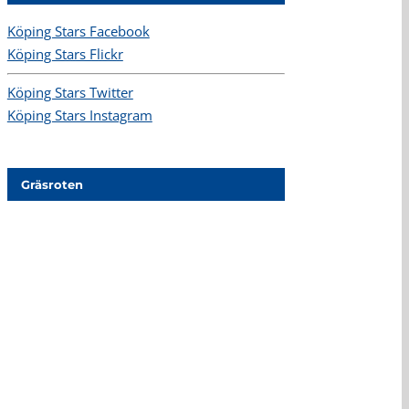
Köping Stars Facebook
Köping Stars Flickr
Köping Stars Twitter
Köping Stars Instagram
Gräsroten