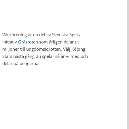
Vår förening är en del av Svenska Spels
initiativ
Gräsroten
som årligen delar ut
miljoner till ungdomsidrotten. Välj Köping
Stars nästa gång du spelar så är vi med och
delar på pengarna.