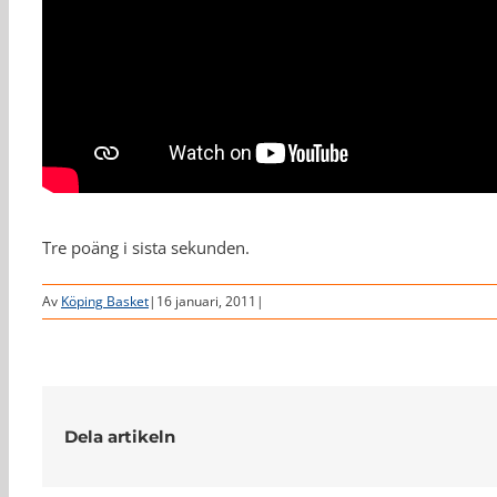
Tre poäng i sista sekunden.
Av
Köping Basket
|
16 januari, 2011
|
Dela artikeln