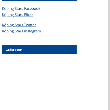
Köping Stars Facebook
Köping Stars Flickr
Köping Stars Twitter
Köping Stars Instagram
Gräsroten