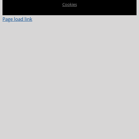
Cookies
Page load link