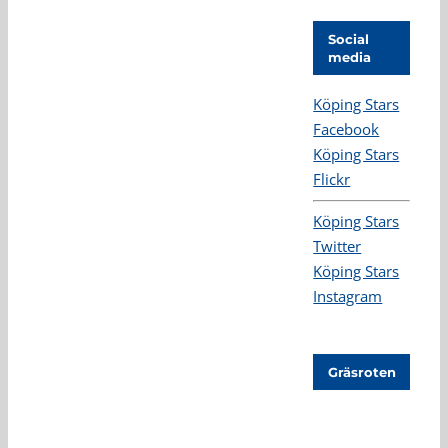
Social
media
Köping Stars
Facebook
Köping Stars
Flickr
Köping Stars
Twitter
Köping Stars
Instagram
Gräsroten