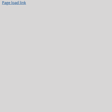
Page load link