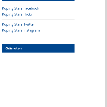
Köping Stars Facebook
Köping Stars Flickr
Köping Stars Twitter
Köping Stars Instagram
Gräsroten