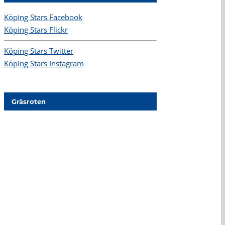
Köping Stars Facebook
Köping Stars Flickr
Köping Stars Twitter
Köping Stars Instagram
Gräsroten