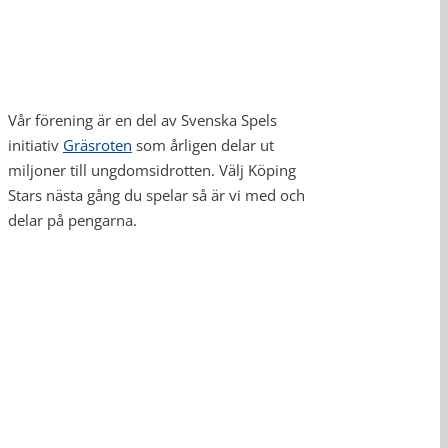
Vår förening är en del av Svenska Spels
initiativ
Gräsroten
som årligen delar ut
miljoner till ungdomsidrotten. Välj Köping
Stars nästa gång du spelar så är vi med och
delar på pengarna.