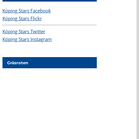
Köping Stars Facebook
Köping Stars Flickr
Köping Stars Twitter
Köping Stars Instagram
Gräsroten