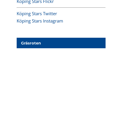
Köping Stars Flickr
Köping Stars Twitter
Köping Stars Instagram
Gräsroten