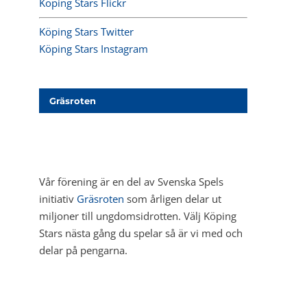
Köping Stars Flickr
Köping Stars Twitter
Köping Stars Instagram
Gräsroten
Vår förening är en del av Svenska Spels
initiativ
Gräsroten
som årligen delar ut
miljoner till ungdomsidrotten. Välj Köping
Stars nästa gång du spelar så är vi med och
delar på pengarna.