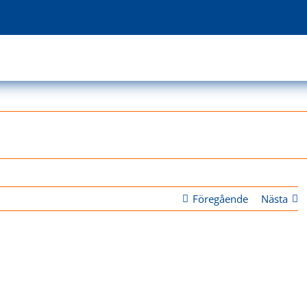
Föregående
Nästa