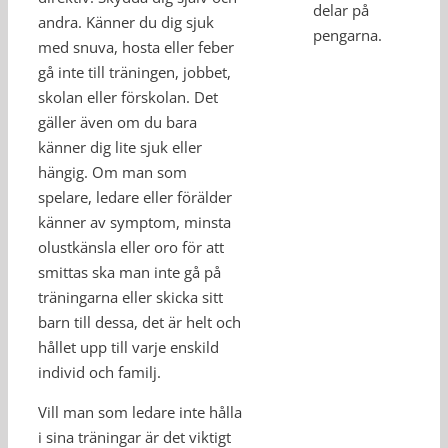
delar på
andra. Känner du dig sjuk
pengarna.
med snuva, hosta eller feber
gå inte till träningen, jobbet,
skolan eller förskolan. Det
gäller även om du bara
känner dig lite sjuk eller
hängig. Om man som
spelare, ledare eller förälder
känner av symptom, minsta
olustkänsla eller oro för att
smittas ska man inte gå på
träningarna eller skicka sitt
barn till dessa, det är helt och
hållet upp till varje enskild
individ och familj.
Vill man som ledare inte hålla
i sina träningar är det viktigt