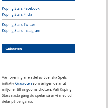
Köping Stars Facebook
Köping Stars Flickr
Köping Stars Twitter
Köping Stars Instagram
Gräsroten
Vår förening är en del av Svenska Spels
initiativ
Gräsroten
som årligen delar ut
miljoner till ungdomsidrotten. Välj Köping
Stars nästa gång du spelar så är vi med och
delar på pengarna.