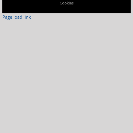
Cookies
Page load link